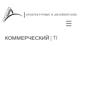
|
АРХИТЕКТУРНЫЕ И ДИЗАЙНЕРСКИЕ УСЛУГИ
КОММЕРЧЕСКИЙ | TI