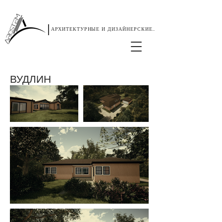
|
АРХИТЕКТУРНЫЕ И ДИЗАЙНЕРСКИЕ УСЛУГИ
ВУДЛИН